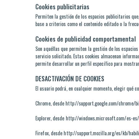
Cookies publicitarias
Permiten la gestión de los espacios publicitarios que,
base a criterios como el contenido editado o la frecu
Cookies de publicidad comportamental
Son aquéllas que permiten la gestión de los espacios 
servicio solicitado. Estas cookies almacenan informa
permite desarrollar un perfil específico para mostra
DESACTIVACIÓN DE COOKIES
El usuario podrá, en cualquier momento, elegir qué c
Chrome, desde http://support.google.com/chrome/b
Explorer, desde http://windows.microsoft.com/es-e
Firefox, desde http://support.mozilla.org/es/kb/habi