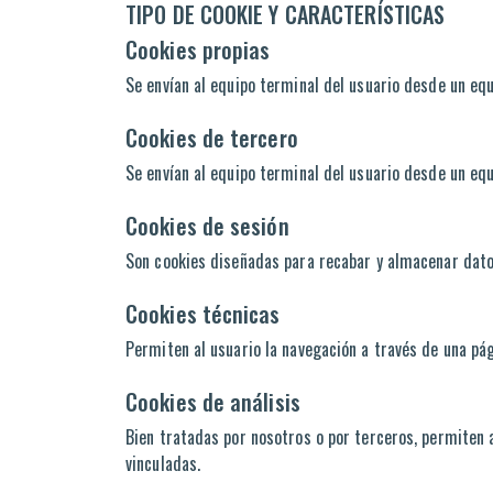
TIPO DE COOKIE Y CARACTERÍSTICAS
Cookies propias
Se envían al equipo terminal del usuario desde un equi
Cookies de tercero
Se envían al equipo terminal del usuario desde un equ
Cookies de sesión
Son cookies diseñadas para recabar y almacenar dato
Cookies técnicas
Permiten al usuario la navegación a través de una pági
Cookies de análisis
Bien tratadas por nosotros o por terceros, permiten 
vinculadas.