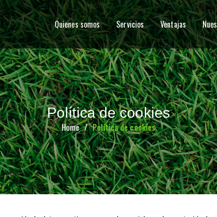
Quienes somos
Servicios
Ventajas
Nues
Política de cookies
Home
Política de cookies