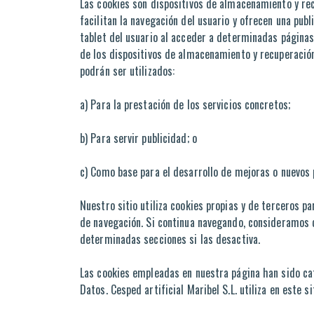
Las cookies son dispositivos de almacenamiento y rec
facilitan la navegación del usuario y ofrecen una pub
tablet del usuario al acceder a determinadas páginas
de los dispositivos de almacenamiento y recuperación
podrán ser utilizados:
a) Para la prestación de los servicios concretos;
b) Para servir publicidad; o
c) Como base para el desarrollo de mejoras o nuevos 
Nuestro sitio utiliza cookies propias y de terceros p
de navegación. Si continua navegando, consideramos 
determinadas secciones si las desactiva.
Las cookies empleadas en nuestra página han sido cat
Datos. Cesped artificial Maribel S.L. utiliza en este s