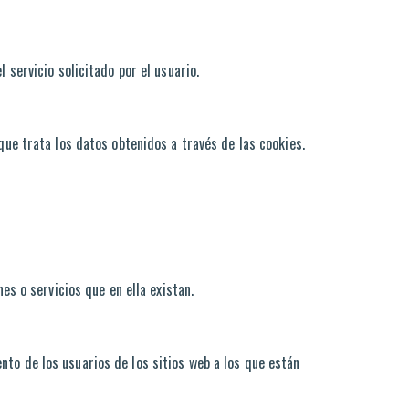
 servicio solicitado por el usuario.
que trata los datos obtenidos a través de las cookies.
es o servicios que en ella existan.
to de los usuarios de los sitios web a los que están