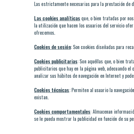
Las estrictamente necesarias para la prestación de d
Las cookies analíticas
que, o bien tratadas por nos
la utilización que hacen los usuarios del servicio ofe
ofrecemos.
Cookies de sesión
: Son cookies diseñadas para rec
Cookies publicitarias
: Son aquéllas que, o bien tra
publicitarios que hay en la página web, adecuando el 
analizar sus hábitos de navegación en Internet y pod
Cookies técnicas
: Permiten al usuario la navegación
existan.
Cookies comportamentales
: Almacenan informació
se le pueda mostrar la publicidad en función de su per