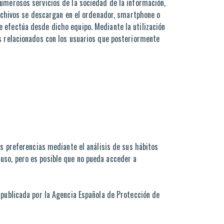
numerosos servicios de la sociedad de la información,
archivos se descargan en el ordenador, smartphone o
 efectúa desde dicho equipo. Mediante la utilización
os relacionados con los usuarios que posteriormente
us preferencias mediante el análisis de sus hábitos
uso, pero es posible que no pueda acceder a
 publicada por la Agencia Española de Protección de