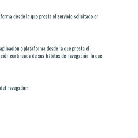
aforma desde la que presta el servicio solicitado en
 aplicación o plataforma desde la que presta el
ación continuada de sus hábitos de navegación, lo que
 del navegador: