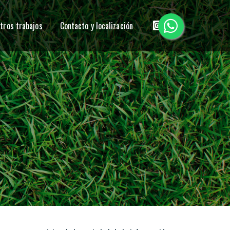
tros trabajos
Contacto y localización