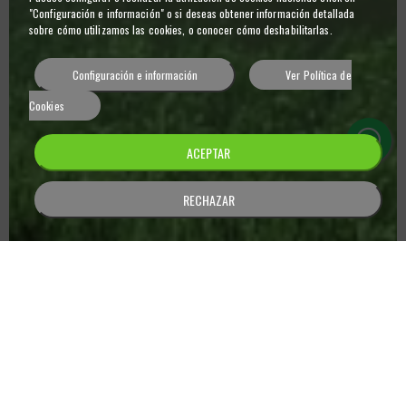
"Configuración e información" o si deseas obtener información detallada
sobre cómo utilizamos las cookies, o conocer cómo deshabilitarlas.
Configuración e información
Ver Política de
Cookies
ACEPTAR
RECHAZAR