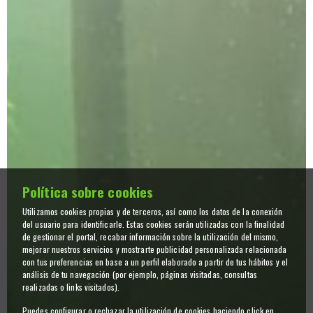
Política sobre cookies
Utilizamos cookies propias y de terceros, así como los datos de la conexión
del usuario para identificarle. Estas cookies serán utilizadas con la finalidad
de gestionar el portal, recabar información sobre la utilización del mismo,
mejorar nuestros servicios y mostrarte publicidad personalizada relacionada
con tus preferencias en base a un perfil elaborado a partir de tus hábitos y el
análisis de tu navegación (por ejemplo, páginas visitadas, consultas
realizadas o links visitados).
Puedes configurar o rechazar la utilización de cookies haciendo click en