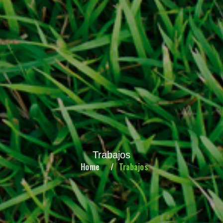
Trabajos
Home
Trabajos