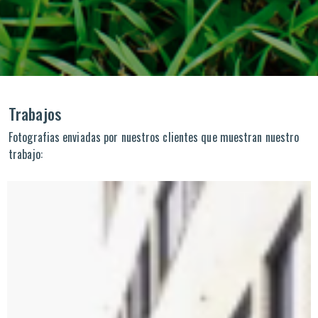
Trabajos
Fotografias enviadas por nuestros clientes que muestran nuestro
trabajo: